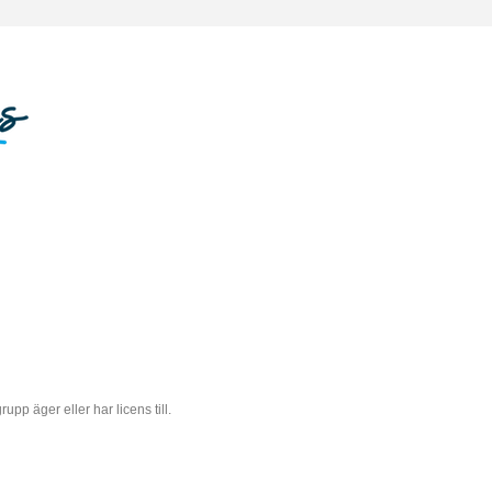
 äger eller har licens till.