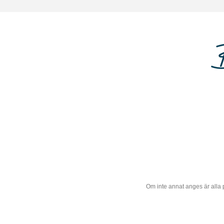
Om inte annat anges är alla