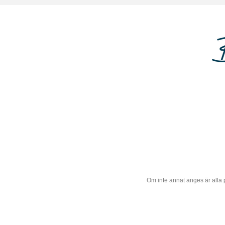
Om inte annat anges är alla