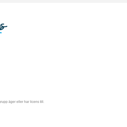
 äger eller har licens till.