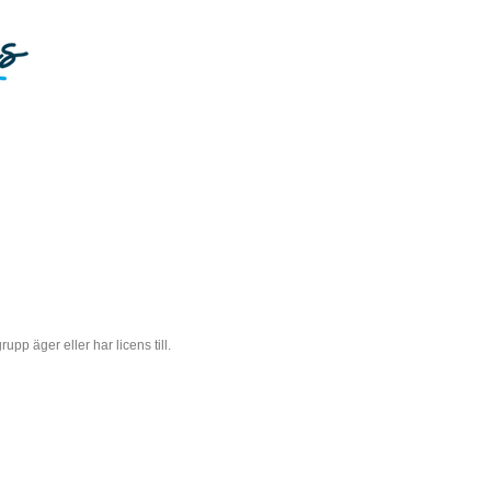
 äger eller har licens till.