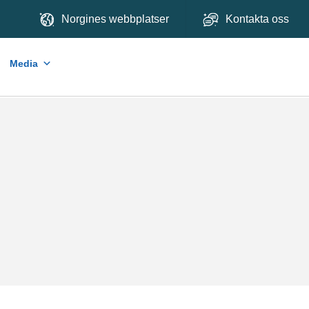
Norgines webbplatser
Kontakta oss
Media