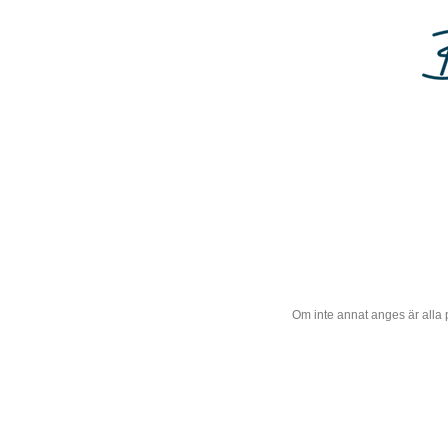
Om inte annat anges är alla