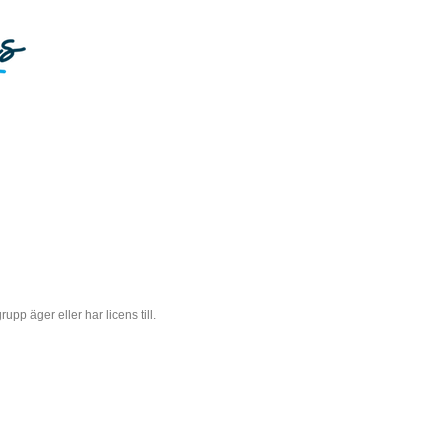
 äger eller har licens till.