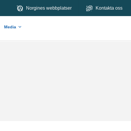
Norgines webbplatser
Kontakta oss
Media