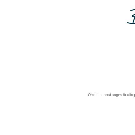
Om inte annat anges är alla