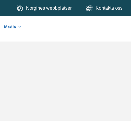
Norgines webbplatser
Kontakta oss
Media