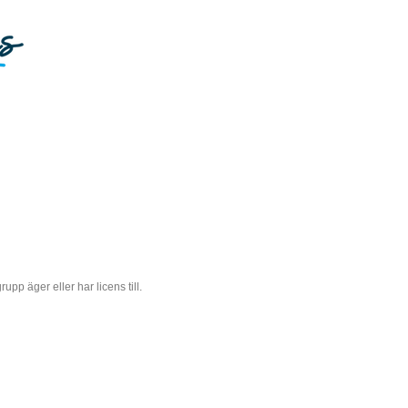
 äger eller har licens till.