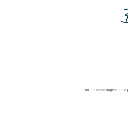
Om inte annat anges är alla