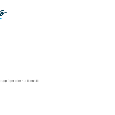
 äger eller har licens till.