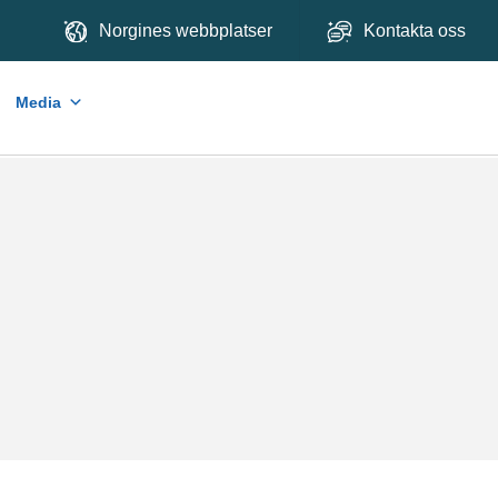
Norgines webbplatser
Kontakta oss
Media