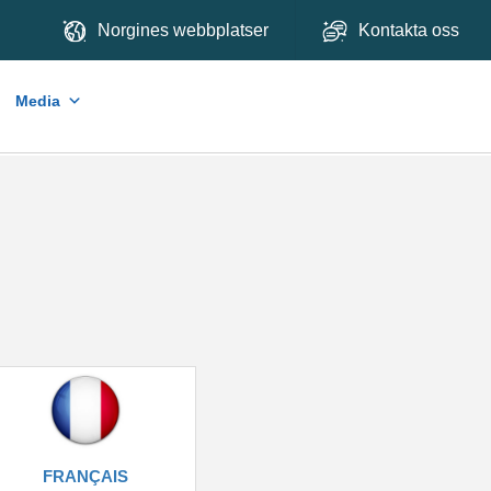
Norgines webbplatser
Kontakta oss
Media
FRANÇAIS