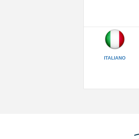
ITALIANO