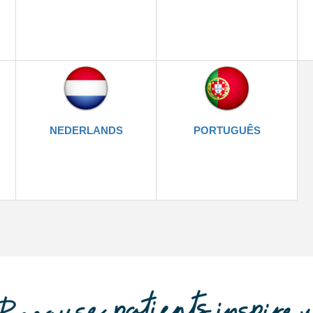
NEDERLANDS
PORTUGUÊS