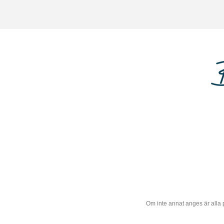
Om inte annat anges är alla