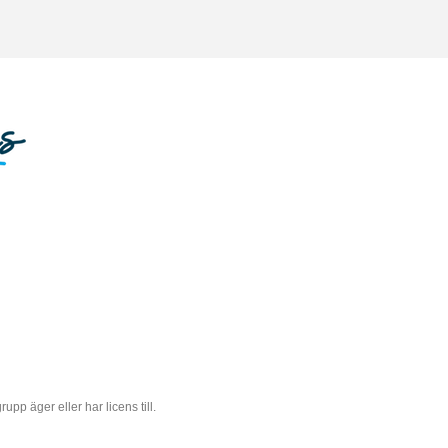
 äger eller har licens till.