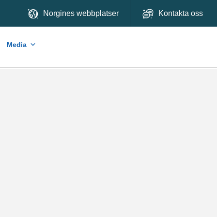
Norgines webbplatser
Kontakta oss
Media