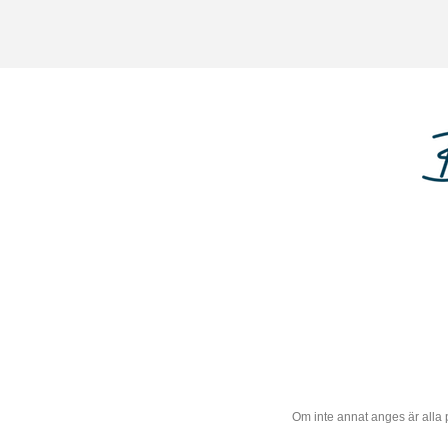
Om inte annat anges är alla