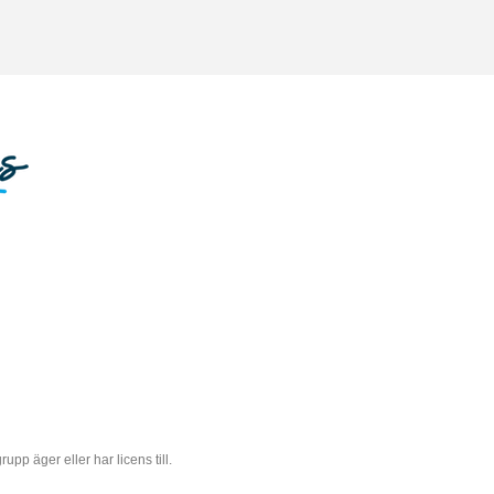
 äger eller har licens till.