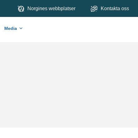
Norgines webbplatser
Kontakta oss
Media