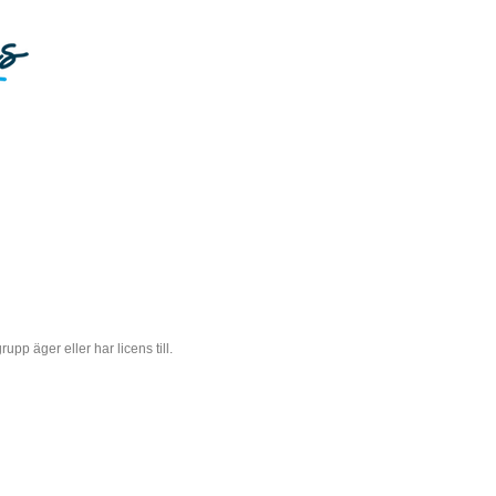
 äger eller har licens till.