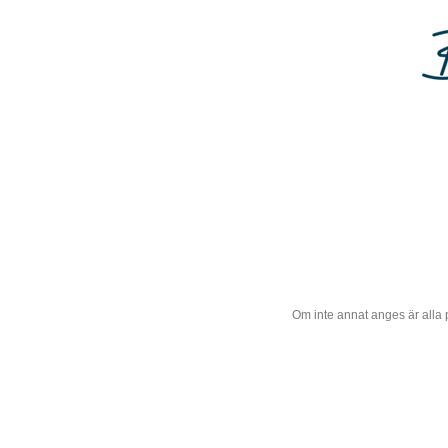
Om inte annat anges är alla