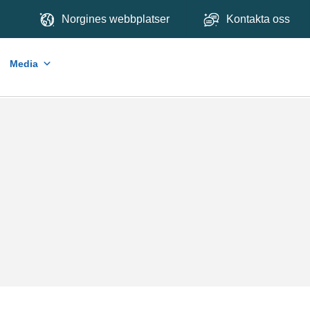
Norgines webbplatser
Kontakta oss
Media