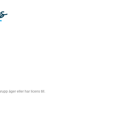
 äger eller har licens till.