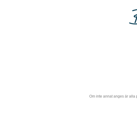
Om inte annat anges är alla